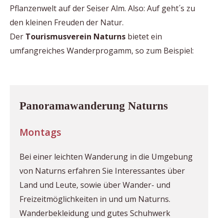
Pflanzenwelt auf der Seiser Alm. Also: Auf geht´s zu
den kleinen Freuden der Natur.
Der
Tourismusverein Naturns
bietet ein
umfangreiches Wanderprogamm, so zum Beispiel:
Panoramawanderung Naturns
Montags
Bei einer leichten Wanderung in die Umgebung
von Naturns erfahren Sie Interessantes über
Land und Leute, sowie über Wander- und
Freizeitmöglichkeiten in und um Naturns.
Wanderbekleidung und gutes Schuhwerk