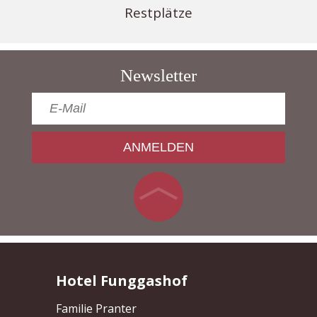
Restplätze
Newsletter
ANMELDEN
Hotel Funggashof
Familie Pranter