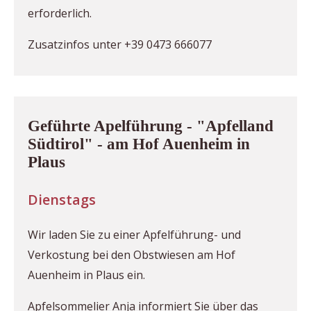
erforderlich.
Zusatzinfos unter +39 0473 666077
Geführte Apelführung - "Apfelland
Südtirol" - am Hof Auenheim in
Plaus
Dienstags
Wir laden Sie zu einer Apfelführung- und
Verkostung bei den Obstwiesen am Hof
Auenheim in Plaus ein.
Apfelsommelier Anja informiert Sie über das