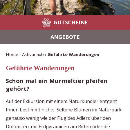
GUTSCHEINE
ANGEBOTE
Home
Aktivurlaub
Geführte Wanderungen
Geführte Wanderungen
Schon mal ein Murmeltier pfeifen
gehört?
Auf der Exkursion mit einem Naturkundler entgeht
Ihnen bestimmt nichts. Seltene Blumen im Naturpark
genauso wenig wie der Flug des Adlers über den
Dolomiten, die Erdpyramiden am Ritten oder die