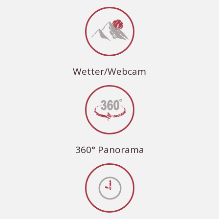
Wetter/Webcam
360° Panorama