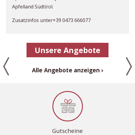
Apfelland Südtirol.
Zusatzinfos unter+39 0473 666077
Unsere Angebote
Alle Angebote anzeigen
Gutscheine