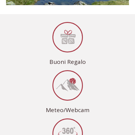
Buoni Regalo
Meteo/Webcam