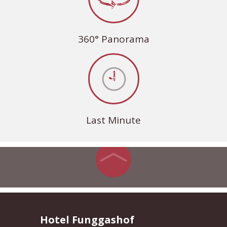
360° Panorama
Last Minute
Hotel Funggashof