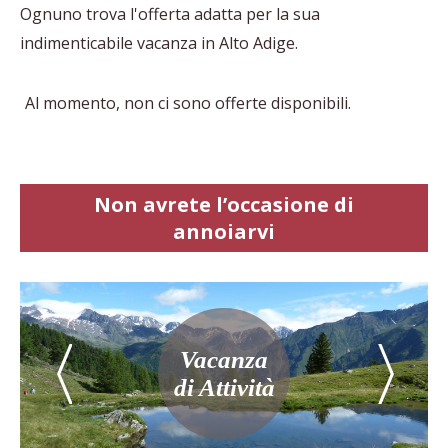
Ognuno trova l'offerta adatta per la sua
indimenticabile vacanza in Alto Adige.
Al momento, non ci sono offerte disponibili.
Non avrete l’occasione di
annoiarvi
Vacanza
di Attività